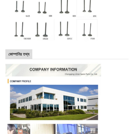
কোম্পানির তথ্য