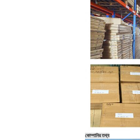
কোম্পানির তথ্য