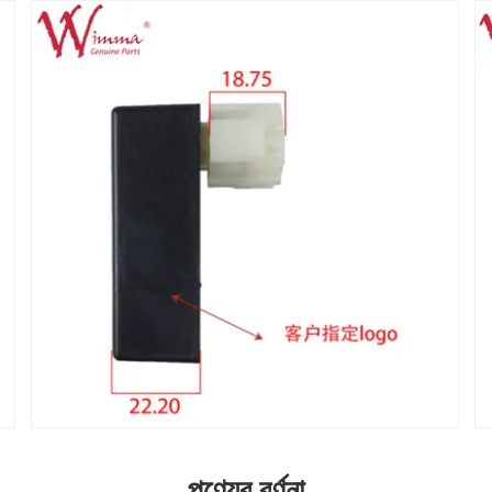
পণ্যের বর্ণনা