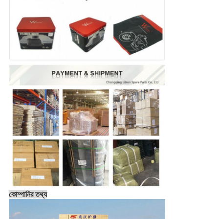
কোম্পানির তথ্য