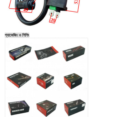
প্যাকেজিং ও শিপিং