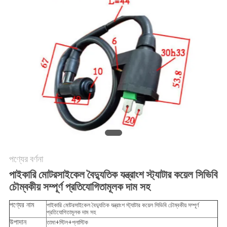
গোপনীয়তা
নীতি
পণ্যের বর্ণনা
পাইকারি মোটরসাইকেল বৈদ্যুতিক যন্ত্রাংশ স্ট্যাটার কয়েল সিভিবি
চৌম্বকীয় সম্পূর্ণ প্রতিযোগিতামূলক দাম সহ
পণ্যের নাম
পাইকারি মোটরসাইকেল বৈদ্যুতিক যন্ত্রাংশ স্ট্যাটার কয়েল সিভিবি চৌম্বকীয় সম্পূর্ণ
প্রতিযোগিতামূলক দাম সহ
উপাদান
তামা+স্টিল+প্লাস্টিক