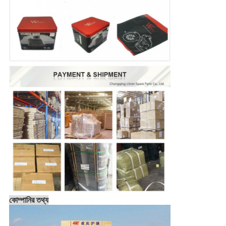
কোম্পানির তথ্য