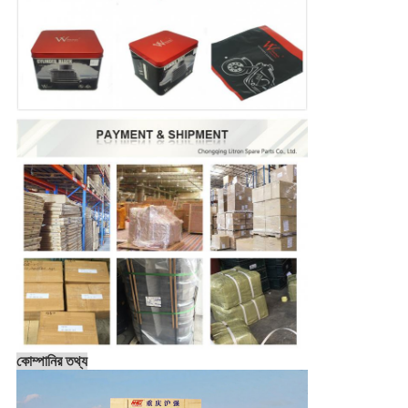
কোম্পানির তথ্য