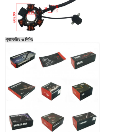
প্যাকেজিং ও শিপিং