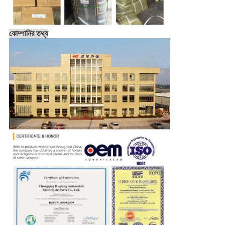
কোম্পানির তথ্য