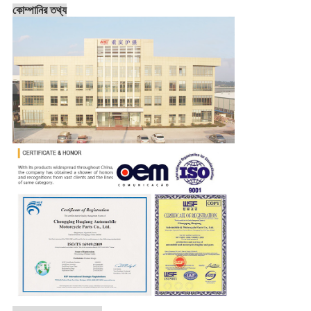
কোম্পানির তথ্য