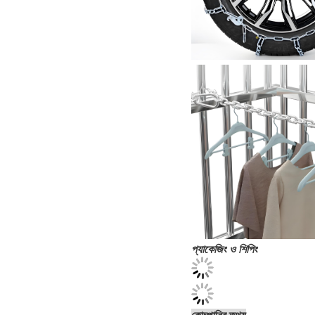
প্যাকেজিং ও শিপিং