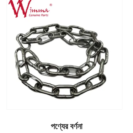
পণ্যের বর্ণনা