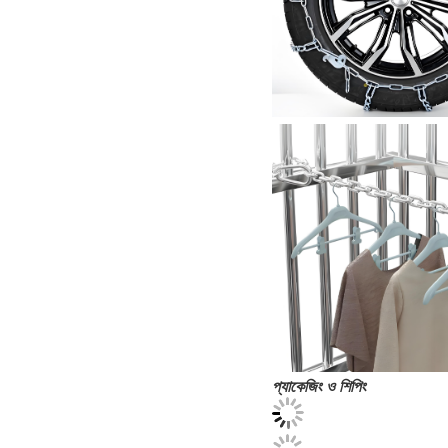
প্যাকেজিং ও শিপিং