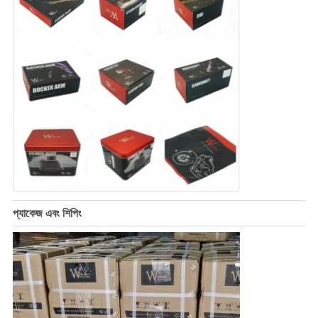
প্যাকেজ এবং শিপিং